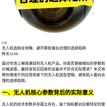
1/4
无人机选购全攻略：避开那些看似合理的选择陷阱
昨天16:00
面对市场上琳琅满目的
无人机
产品，你是否曾被相似的参数和
价格迷惑，最终发现买回来的设备并不符合实际需求？本文将
帮你理清不同应用场景下的无人机选型逻辑，避免陷入看似合
理的选择陷阱。
一、无人机核心参数背后的实际意义
无人机的技术参数并非孤立存在，每个指标都对应着特定的使