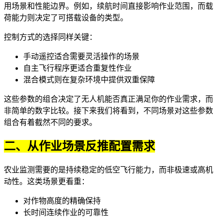
用场景和性能边界。例如，续航时间直接影响作业范围，而载
荷能力则决定了可搭载设备的类型。
控制方式的选择同样关键：
手动遥控适合需要灵活操作的场景
自主飞行程序更适合重复性作业
混合模式则在复杂环境中提供双重保障
这些参数的组合决定了无人机能否真正满足你的作业需求，而
非简单的数字比较。接下来我们将看到，不同场景对这些参数
组合有着截然不同的要求。
二、从作业场景反推配置需求
农业监测需要的是持续稳定的低空飞行能力，而非极速或高机
动性。这类场景更看重：
对作物高度的精确保持
长时间连续作业的可靠性