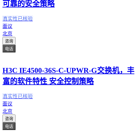
可靠的安全策略
真实性已核验
面议
北京
咨询
电话
H3C IE4500-36S-C-UPWR-G交换机，丰
富的软件特性 安全控制策略
真实性已核验
面议
北京
咨询
电话