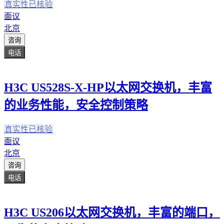
真实性已核验
面议
北京
咨询
电话
H3C US528S-X-HP以太网交换机，丰富
的业务性能，安全控制策略
真实性已核验
面议
北京
咨询
电话
H3C US206以太网交换机，丰富的端口，