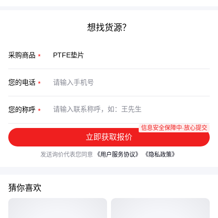
想找货源？
采购商品
您的电话
您的称呼
信息安全保障中·放心提交
立即获取报价
发送询价代表您同意
《用户服务协议》
《隐私政策》
猜你喜欢