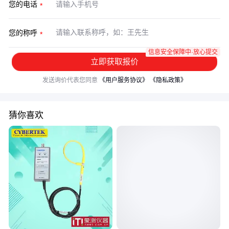
您的电话
您的称呼
信息安全保障中·放心提交
立即获取报价
发送询价代表您同意
《用户服务协议》
《隐私政策》
猜你喜欢