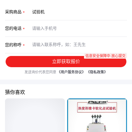
采购商品
您的电话
您的称呼
信息安全保障中·放心提交
立即获取报价
发送询价代表您同意
《用户服务协议》
《隐私政策》
猜你喜欢