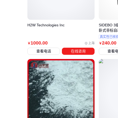
H2W Technologies Inc
SIDEBO
卧式非标自
真实性已核
1000
.00
240
.00
上海
￥
￥
查看电话
在线咨询
查看