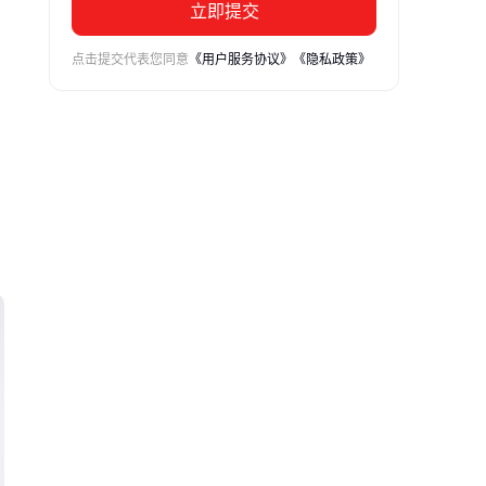
立即提交
点击提交代表您同意
《用户服务协议》
《隐私政策》
键