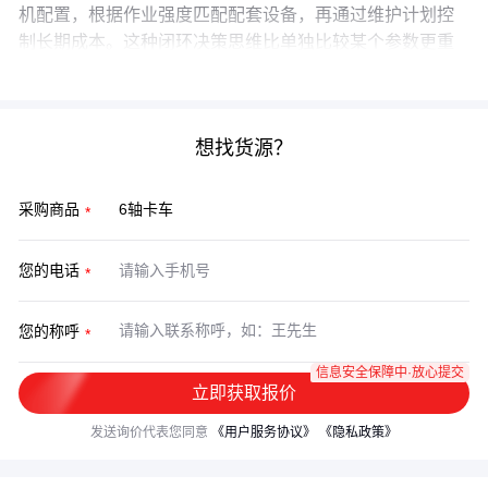
机配置，根据作业强度匹配配套设备，再通过维护计划控
制长期成本。这种闭环决策思维比单独比较某个参数更重
要，能有效避免采购后的适配性问题。
想找货源？
采购商品
您的电话
您的称呼
信息安全保障中·放心提交
立即获取报价
发送询价代表您同意
《用户服务协议》
《隐私政策》