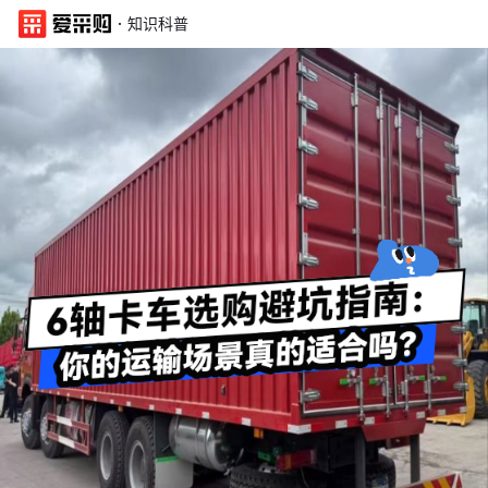
·
知识科普