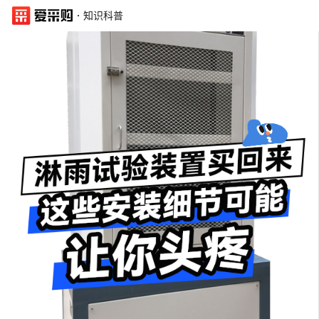
·
知识科普