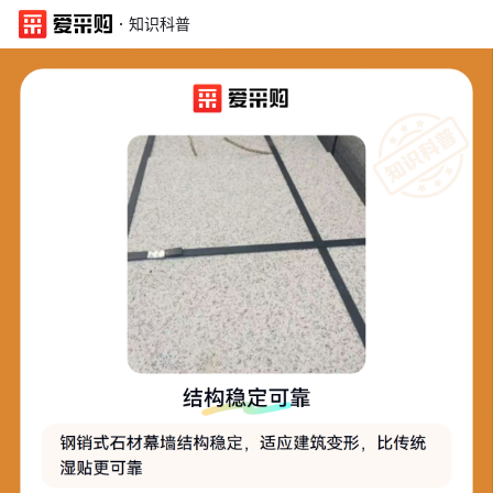
·
知识科普