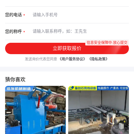
您的电话
您的称呼
信息安全保障中·放心提交
立即获取报价
发送询价代表您同意
《用户服务协议》
《隐私政策》
猜你喜欢