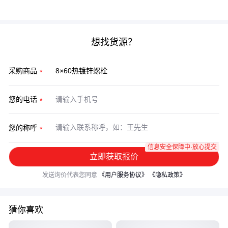
采购困境。
想找货源？
采购商品
您的电话
您的称呼
信息安全保障中·放心提交
立即获取报价
发送询价代表您同意
《用户服务协议》
《隐私政策》
猜你喜欢