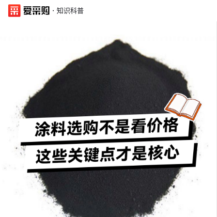
·
知识科普