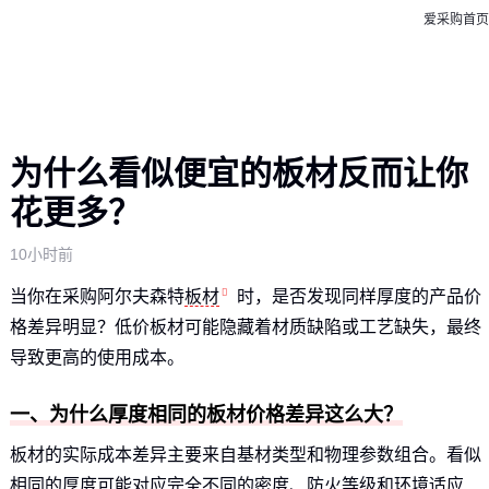
爱采购首页
为什么看似便宜的板材反而让你
花更多？
10小时前
当你在采购阿尔夫森特
板材
时，是否发现同样厚度的产品价
格差异明显？低价板材可能隐藏着材质缺陷或工艺缺失，最终
导致更高的使用成本。
一、为什么厚度相同的板材价格差异这么大？
板材的实际成本差异主要来自基材类型和物理参数组合。看似
相同的厚度可能对应完全不同的密度、防火等级和环境适应