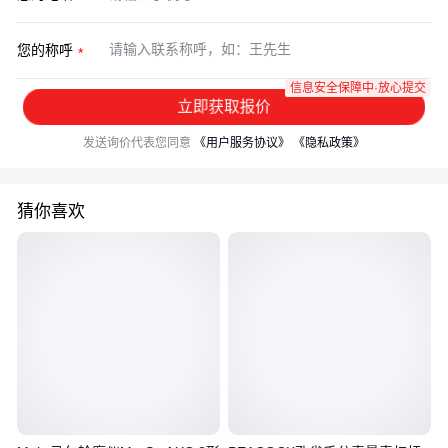
您的称呼
信息安全保障中·放心提交
立即获取报价
发送询价代表您同意
《用户服务协议》
《隐私政策》
猜你喜欢