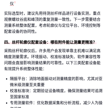
仪
实际选型时，建议先用待测丝杆样品进行设备实测，重点
观察螺纹谷底和峰顶的重复测量一致性。下一步需要结合
测量系统整体配置，考虑轮廓仪与定位平台、环境控制等
配套设备的协同性。
四、丝杆轮廓仪配套设备：哪些附件能让测量更精准？
采购丝杆轮廓仪后，许多用户会发现单靠主机难以满足高
精度测量需求。环境振动、校准标准缺失、软件兼容性等
问题会直接影响测量结果的可靠性。以下三类配套设备能
有效提升系统整体性能：
隔振平台：消除地面振动对测量精度的影响，尤其对亚
微米级测量至关重要
校准标准块：定期验证设备精度，确保测量结果可追溯
至国家标准
专用测量软件：优化数据采集和分析流程，减少人为操