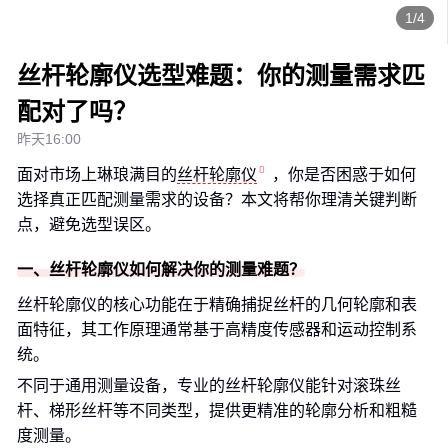
1/4
丝杆轮廓仪选型难题：你的测量需求匹
配对了吗？
昨天16:00
面对市场上琳琅满目的
丝杆轮廓仪
，你是否困惑于如何
选择真正匹配测量需求的设备？本文将帮你理清关键判断
点，避免选型误区。
一、丝杆轮廓仪如何解决你的测量难题？
丝杆轮廓仪的核心功能在于精确捕捉丝杆的几何轮廓和表
面特征，其工作原理通常基于高精度传感器和运动控制系
统。
不同于通用测量设备，专业的丝杆轮廓仪能针对滚珠丝
杆、梯形丝杆等不同类型，提供更精准的轮廓分析和粗糙
度测量。