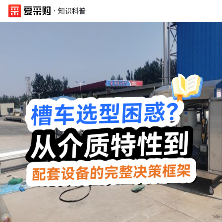
·
知识科普