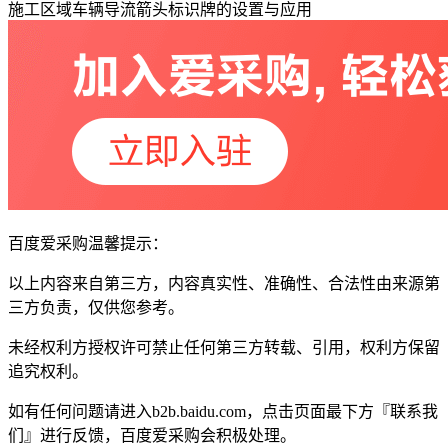
施工区域车辆导流箭头标识牌的设置与应用
百度爱采购温馨提示：
以上内容来自第三方，内容真实性、准确性、合法性由来源第
三方负责，仅供您参考。
未经权利方授权许可禁止任何第三方转载、引用，权利方保留
追究权利。
如有任何问题请进入b2b.baidu.com，点击页面最下方『联系我
们』进行反馈，百度爱采购会积极处理。