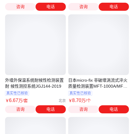
咨询
电话
咨询
电话
外墙外保温系统耐候性检测装置
日本micro-fix 非破壞涡流式淬火
耐 候性测控系统JGJ144-2019
质量检测装置MFT-1000A/MFT-
210
真实性已核验
真实性已核验
6
.67
8
.70
￥
万
/套
￥
万
/个
北京
咨询
电话
咨询
电话