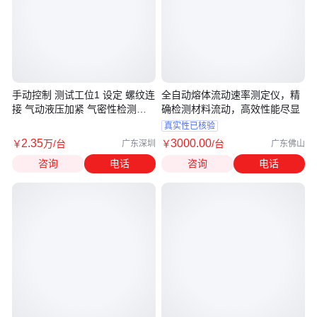
手动控制 测试工位1 设定 螺纹连
全自动熔体流动速率测定仪，精
接 气动液压加紧 气密性检测装
确检测材料流动，高效性能尽显
置
真实性已核验
2
.35
3000
.00
￥
万
/台
￥
/台
广东深圳
广东佛山
咨询
电话
咨询
电话