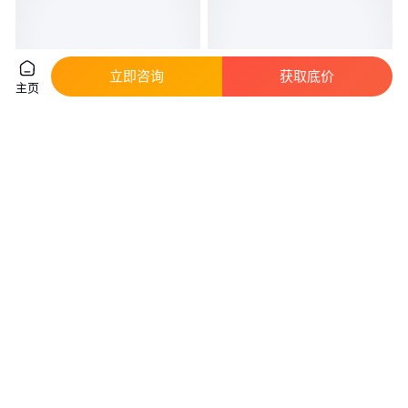
立即咨询
获取底价
主页
JCG型 外窗空气声隔声性能检测
优质计算机控制易拉罐气密性试
装置 建筑检测装置
验机 气体密度检测装置
真实性已核验
4
.50
3
.20
￥
万
/台
￥
万
/台
河北沧州
广东东莞
咨询
电话
咨询
电话