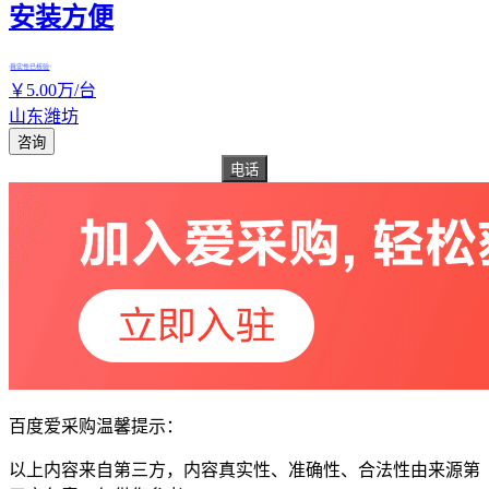
安装方便
真实性已核验
￥
5
.00
万
/台
山东潍坊
咨询
电话
百度爱采购温馨提示：
以上内容来自第三方，内容真实性、准确性、合法性由来源第