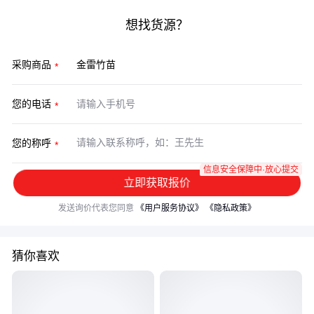
想找货源？
采购商品
您的电话
您的称呼
信息安全保障中·放心提交
立即获取报价
发送询价代表您同意
《用户服务协议》
《隐私政策》
猜你喜欢