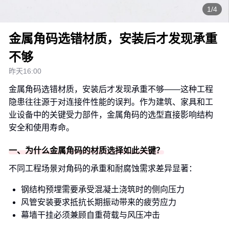
1/4
金属角码选错材质，安装后才发现承重
不够
昨天16:00
金属角码选错材质，安装后才发现承重不够——这种工程
隐患往往源于对连接件性能的误判。作为建筑、家具和工
业设备中的关键受力部件，金属角码的选型直接影响结构
安全和使用寿命。
一、为什么金属角码的材质选择如此关键？
不同工程场景对角码的承重和耐腐蚀需求差异显著：
钢结构预埋需要承受混凝土浇筑时的侧向压力
风管安装要求抵抗长期振动带来的疲劳应力
幕墙干挂必须兼顾自重荷载与风压冲击