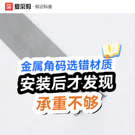
·
知识科普