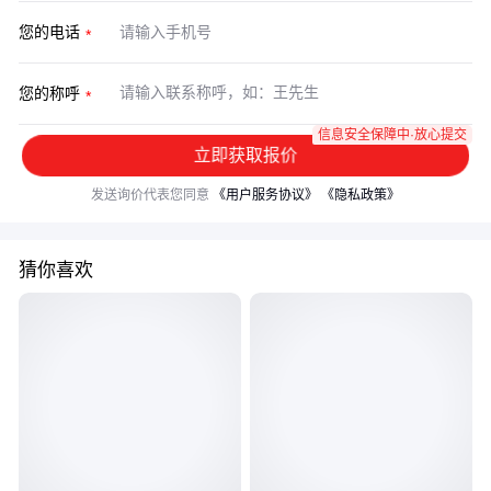
您的电话
您的称呼
信息安全保障中·放心提交
立即获取报价
发送询价代表您同意
《用户服务协议》
《隐私政策》
猜你喜欢