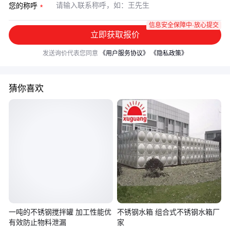
您的称呼
信息安全保障中·放心提交
立即获取报价
发送询价代表您同意
《用户服务协议》
《隐私政策》
猜你喜欢
一吨的不锈钢搅拌罐 加工性能优
不锈钢水箱 组合式不锈钢水箱厂
有效防止物料泄漏
家