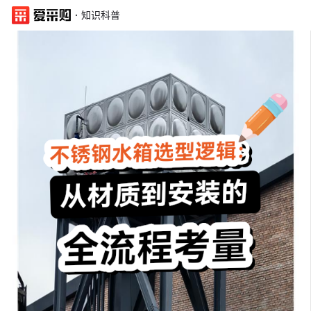
·
知识科普