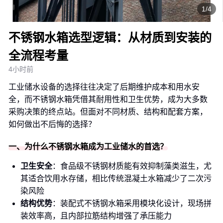
1/4
不锈钢水箱选型逻辑：从材质到安装的
全流程考量
4小时前
工业储水设备的选择往往决定了后期维护成本和用水安
全，而不锈钢水箱凭借其耐用性和卫生优势，成为大多数
采购决策的终点站。但面对不同材质、结构和配套方案，
如何做出不后悔的选择？
一、为什么不锈钢水箱成为工业储水的首选？
卫生安全
：食品级不锈钢材质能有效抑制藻类滋生，尤
其适合饮用水存储，相比传统混凝土水箱减少了二次污
染风险
结构优势
：装配式不锈钢水箱采用模块化设计，现场拼
装效率高，且内部拉筋结构增强了承压能力