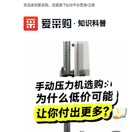
欢迎来到爱采购，百度旗下B2B平台
登录/注册
知识科普