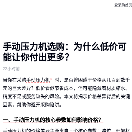
爱采购首页
手动压力机选购：为什么低价可
能让你付出更多？
22小时前
当你在采购
手动压力机
时，是否曾困惑于价格从几百到数千
元的巨大差异？低价看似节省成本，但可能隐藏着材质缩水、
精度不足或服务缺失的风险。本文将揭示价格差异背后的关键
因素，帮助你避开采购陷阱。
一、手动压力机的核心参数如何影响价格？
手动压力机的价格差异主要来自三个核心参数：吨位、框架材