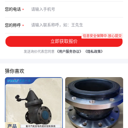
您的电话
您的称呼
信息安全保障中·放心提交
立即获取报价
发送询价代表您同意
《用户服务协议》
《隐私政策》
猜你喜欢