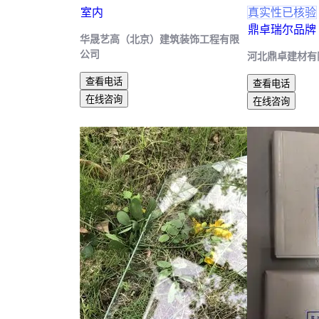
室内
真实性已核验
鼎卓瑞尔品牌
华晟艺高（北京）建筑装饰工程有限
公司
河北鼎卓建材有
查看电话
查看电话
在线咨询
在线咨询