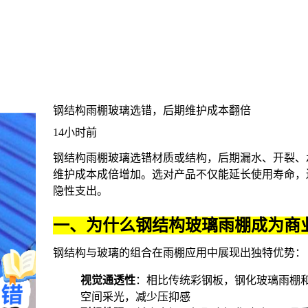
钢结构雨棚玻璃选错，后期维护成本翻倍
14小时前
钢结构雨棚玻璃选错材质或结构，后期漏水、开裂、
维护成本成倍增加。选对产品不仅能延长使用寿命，
隐性支出。
一、为什么钢结构玻璃雨棚成为商
钢结构与玻璃的组合在雨棚应用中展现出独特优势：
视觉通透性
：相比传统彩钢板，
钢化玻璃雨棚
空间采光，减少压抑感