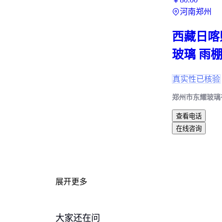
河南郑州
西藏日喀
玻璃 雨
真实性已核验
郑州市东耀玻璃
查看电话
在线咨询
展开更多
大家还在问