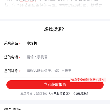
节，每个环节都值得仔细考量。根据实际焊接量、材质要
求和作业环境做综合判断，才能让设备发挥最大效益。
想找货源？
采购商品
您的电话
您的称呼
信息安全保障中·放心提交
立即获取报价
发送询价代表您同意
《用户服务协议》
《隐私政策》