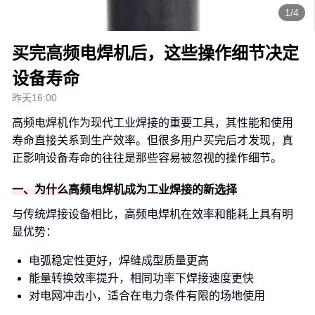
1/4
买完高频电焊机后，这些操作细节决定
设备寿命
昨天16:00
高频电焊机作为现代工业焊接的重要工具，其性能和使用
寿命直接关系到生产效率。但很多用户买完后才发现，真
正影响设备寿命的往往是那些容易被忽视的操作细节。
一、为什么高频电焊机成为工业焊接的新选择
与传统焊接设备相比，高频电焊机在效率和能耗上具有明
显优势：
电弧稳定性更好，焊缝成型质量更高
能量转换效率提升，相同功率下焊接速度更快
对电网冲击小，适合在电力条件有限的场地使用