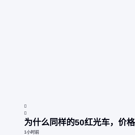
为什么同样的50红光车，价
1小时前