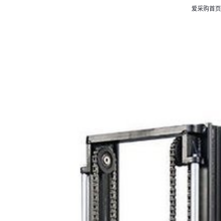
爱采购首页