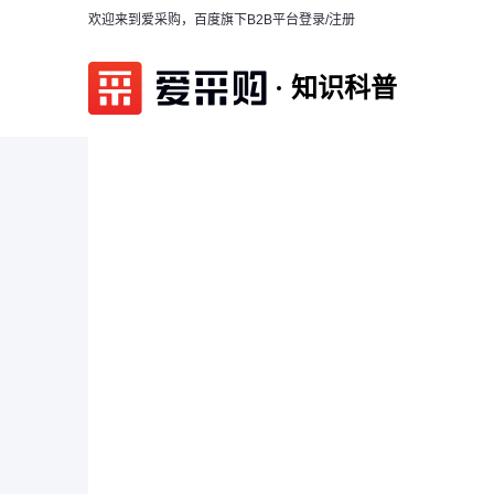
欢迎来到爱采购，百度旗下B2B平台
登录/注册
知识科普