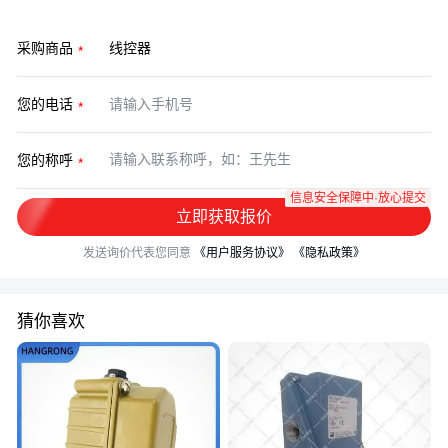
采购商品
您的电话
您的称呼
信息安全保障中·放心提交
立即获取报价
发送询价代表您同意
《用户服务协议》
《隐私政策》
猜你喜欢