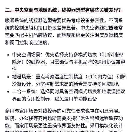
三、中央空调与地暖系统，线控器选型有哪些关键差异？
暖通系统的线控器选型需要优先考虑设备兼容性，不同系
统的控制逻辑和接口协议差异显著。中央空调线控器通常
需要匹配主机品牌协议，而地暖系统更关注温度反馈精度
和阀门控制响应速度。
中央空调场景：优先选择支持多模式切换（制冷/制热/
除湿）的线控器，且需确认与主机品牌的通讯协议兼容
性
地暖场景：重点考察温度控制精度（±1℃内为佳）和防
冷凝设计，分室控制需求高的场合需支持多区域联动
二合一系统：选择同时具备空调模式切换和地暖温控双
界面的专用控制器，避免混用单功能设备
商用与家用场景对线控器的可靠性要求也存在明显分层。
医院、办公楼等商用场所需要支持异常告警和远程监控功
能，而家用场景更注重操作界面友好性。采用模块化设计