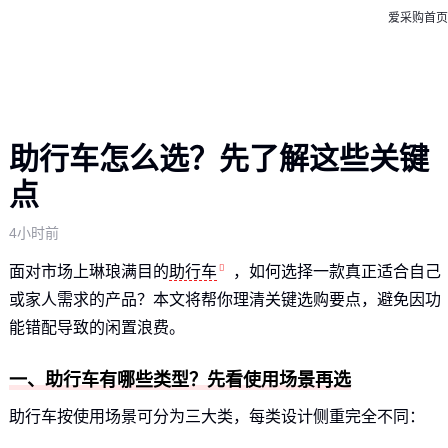
爱采购首页
助行车怎么选？先了解这些关键
点
4小时前
面对市场上琳琅满目的
助行车
，如何选择一款真正适合自己
或家人需求的产品？本文将帮你理清关键选购要点，避免因功
能错配导致的闲置浪费。
一、助行车有哪些类型？先看使用场景再选
助行车按使用场景可分为三大类，每类设计侧重完全不同：