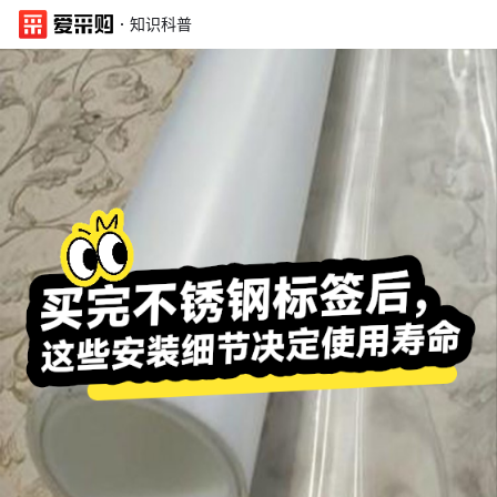
·
知识科普