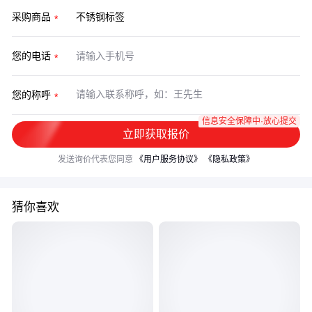
采购商品
您的电话
您的称呼
信息安全保障中·放心提交
立即获取报价
发送询价代表您同意
《用户服务协议》
《隐私政策》
猜你喜欢