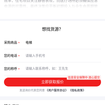
效率，住宅项目关注静音表现，而医疗场所必须确保应急
电源的可靠性。最终决策应平衡初期投入与全生命周期管
理成本。
想找货源？
采购商品
您的电话
您的称呼
信息安全保障中·放心提交
立即获取报价
发送询价代表您同意
《用户服务协议》
《隐私政策》