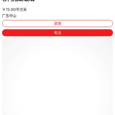
￥
75
.00
/平方米
广东中山
咨询
电话