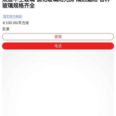
玻璃规格齐全
真实性已核验
￥
100
.00
/平方米
天津
咨询
电话