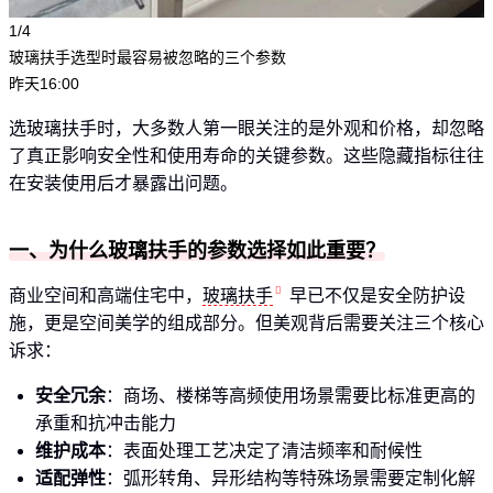
1/4
玻璃扶手选型时最容易被忽略的三个参数
昨天16:00
选玻璃扶手时，大多数人第一眼关注的是外观和价格，却忽略
了真正影响安全性和使用寿命的关键参数。这些隐藏指标往往
在安装使用后才暴露出问题。
一、为什么玻璃扶手的参数选择如此重要？
商业空间和高端住宅中，
玻璃扶手
早已不仅是安全防护设
施，更是空间美学的组成部分。但美观背后需要关注三个核心
诉求：
安全冗余
：商场、楼梯等高频使用场景需要比标准更高的
承重和抗冲击能力
维护成本
：表面处理工艺决定了清洁频率和耐候性
适配弹性
：弧形转角、异形结构等特殊场景需要定制化解