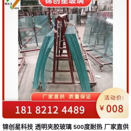
锦创星科技 透明夹胶玻璃 500度耐热 厂家直供