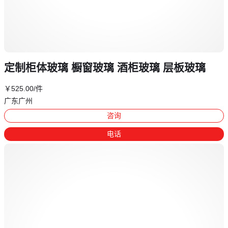
定制柜体玻璃 橱窗玻璃 酒柜玻璃 层板玻璃
￥
525
.00
/件
广东广州
咨询
电话