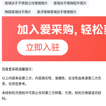
玻璃扶手不锈钢立柱楼梯图片
玻璃扶手楼梯配件图片
椭圆玻璃扶手图片
悬浮楼梯玻璃扶手楼梯图片
百度爱采购温馨提示：
以上内容来自第三方，内容真实性、准确性、合法性由来源第三方负
责，仅供您参考。
未经权利方授权许可禁止任何第三方转载、引用，权利方保留追究权
利。