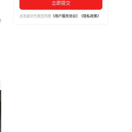
立即提交
点击提交代表您同意
《用户服务协议》
《隐私政策》
会