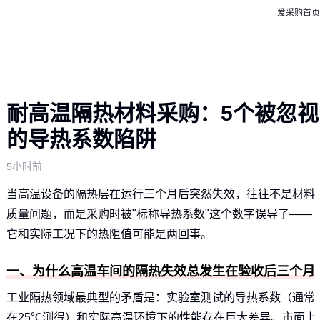
爱采购首页
耐高温隔热材料采购：5个被忽视
的导热系数陷阱
5小时前
当高温设备的隔热层在运行三个月后突然失效，往往不是材料
质量问题，而是采购时被"标称导热系数"这个数字误导了——
它和实际工况下的热阻值可能是两回事。
一、为什么高温车间的隔热失效总发生在验收后三个月
工业隔热领域最典型的矛盾是：实验室测试的导热系数（通常
在25℃测得）和实际高温环境下的性能存在巨大差异。市面上