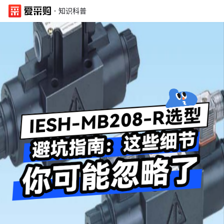
·
知识科普