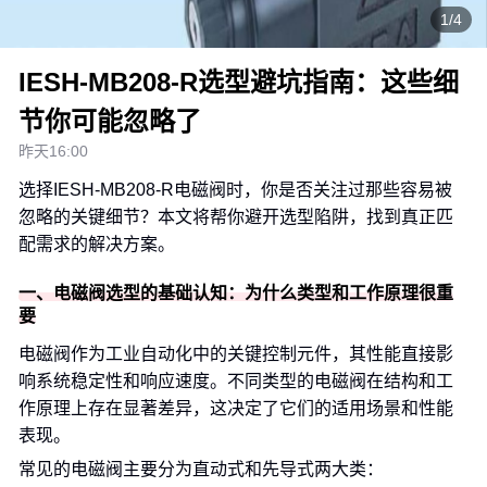
1/4
IESH-MB208-R选型避坑指南：这些细
节你可能忽略了
昨天16:00
选择IESH-MB208-R电磁阀时，你是否关注过那些容易被
忽略的关键细节？本文将帮你避开选型陷阱，找到真正匹
配需求的解决方案。
一、电磁阀选型的基础认知：为什么类型和工作原理很重
要
电磁阀作为工业自动化中的关键控制元件，其性能直接影
响系统稳定性和响应速度。不同类型的电磁阀在结构和工
作原理上存在显著差异，这决定了它们的适用场景和性能
表现。
常见的电磁阀主要分为直动式和先导式两大类：