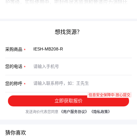
护等级。实际使用中，密封件状态监测和管道应力消除比
单纯追求高规格配件更重要。
想找货源？
采购商品
您的电话
您的称呼
信息安全保障中·放心提交
立即获取报价
发送询价代表您同意
《用户服务协议》
《隐私政策》
猜你喜欢