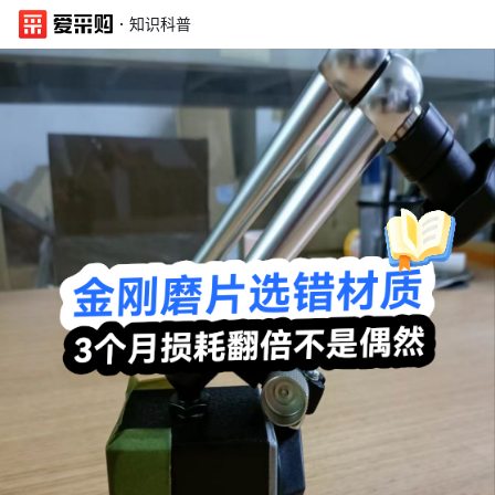
·
知识科普