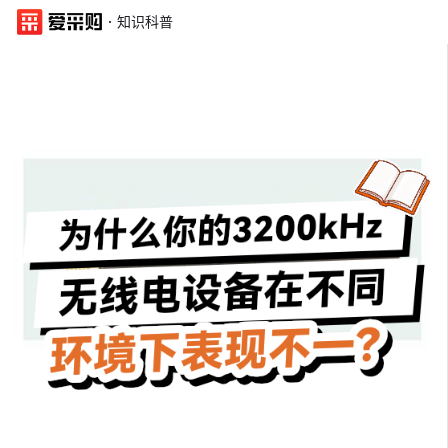
·
知识科普