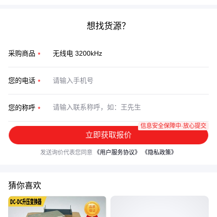
想找货源？
采购商品
您的电话
您的称呼
信息安全保障中·放心提交
立即获取报价
发送询价代表您同意
《用户服务协议》
《隐私政策》
猜你喜欢