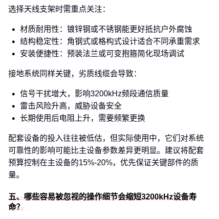
选择天线支架时需重点关注：
材质耐用性：镀锌钢或不锈钢能更好抵抗户外腐蚀
结构稳定性：角钢式或格构式设计适合不同承重需求
安装便捷性：预装法兰或可变抱箍简化现场调试
接地系统同样关键，劣质线缆会导致：
信号干扰增大，影响3200kHz频段通信质量
雷击风险升高，威胁设备安全
长期使用后电阻上升，需要频繁更换
配套设备的投入往往被低估，但实际使用中，它们对系统
可靠性的影响可能比主设备参数差异更明显。建议将配套
预算控制在主设备的15%-20%，优先保证关键部件的质
量。
五、哪些容易被忽视的操作细节会缩短3200kHz设备寿
命？