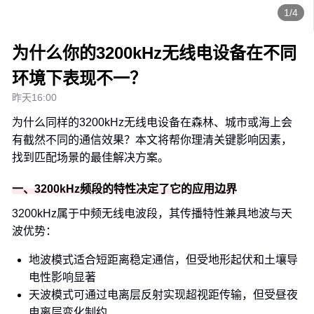
1/4
为什么你的3200kHz无线电设备在不同
环境下表现不一？
昨天16:00
为什么同样的3200kHz无线电设备在森林、城市或海上会
有截然不同的通信效果？本文将帮你理清关键影响因素，
找到匹配场景的最佳解决方案。
一、3200kHz频段的特性决定了它的应用边界
3200kHz属于中频无线电波段，其传播特性兼具地波与天
波优势：
地波模式适合短距离稳定通信，但受地形起伏和土壤导
电性影响显著
天波模式可通过电离层反射实现超视距传输，但受昼夜
电离层变化制约