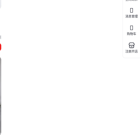
消息管理
购物车
圳
注册开店