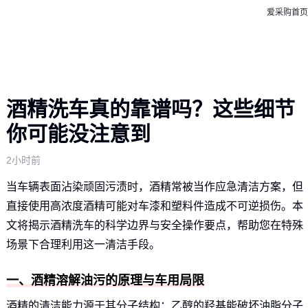
爱采购首页
酒精洗车真的靠谱吗？这些细节
你可能没注意到
2小时前
当车辆表面沾染顽固污渍时，酒精常被当作应急清洁方案，但
直接使用高浓度酒精可能对车漆和塑料件造成不可逆损伤。本
文将揭示酒精洗车的科学边界与安全操作要点，帮助您在特殊
场景下合理利用这一清洁手段。
一、酒精溶解油污的原理与车用局限
酒精的清洁能力源于其分子结构：乙醇的羟基能破坏油脂分子