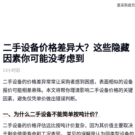
爱采购首页
二手设备价格差异大？这些隐藏
因素你可能没考虑到
13小时前
二手设备的价格差异常常让采购者感到困惑，表面相似的设备
报价可能相差悬殊。本文将帮你理清影响二手设备价格的关键
因素，避免仅凭单价做出错误判断。
一、为什么二手设备不能简单按吨计价？
二手设备的价格评估远比按吨计价复杂，因为其价值主要取决
于剩余使用寿命和工况表现。 常见的误解是认为同类型设备的