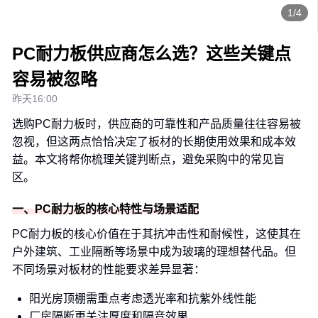
1/4
PC耐力板供应商怎么选？这些关键点
容易被忽略
昨天16:00
选购PC耐力板时，供应商的可靠性和产品质量往往容易被
忽视，但这两点恰恰决定了板材的长期使用效果和成本效
益。本文将帮你梳理关键判断点，避免采购中的常见盲
区。
一、PC耐力板的核心特性与场景适配
PC耐力板的核心价值在于其抗冲击性和耐候性，这使其在
户外建筑、工业隔断等场景中成为玻璃的理想替代品。但
不同场景对板材的性能要求差异显著：
阳光房顶棚需重点考虑透光率和抗紫外线性能
厂房隔断更关注厚度和隔音效果