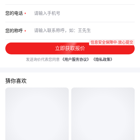
您的电话
您的称呼
信息安全保障中·放心提交
立即获取报价
发送询价代表您同意
《用户服务协议》
《隐私政策》
猜你喜欢