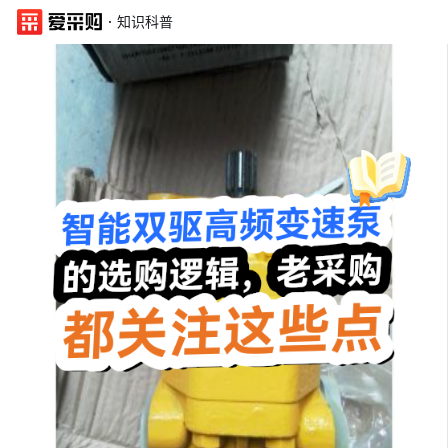
·
知识科普