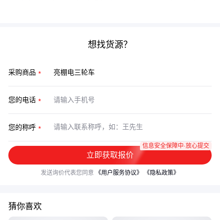
钱，往往会在使用阶段加倍偿还。
想找货源？
采购商品
您的电话
您的称呼
信息安全保障中·放心提交
立即获取报价
发送询价代表您同意
《用户服务协议》
《隐私政策》
猜你喜欢