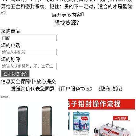
算给五金和密封系统。记住：贵的不一定对，适合的才是最优
解。

展开更多内容
想找货源？
采购商品
您的电话
您的称呼
立即获取报价
信息安全保障中·放心提交
发送询价代表您同意
《用户服务协议》
《隐私政策》
猜你喜欢