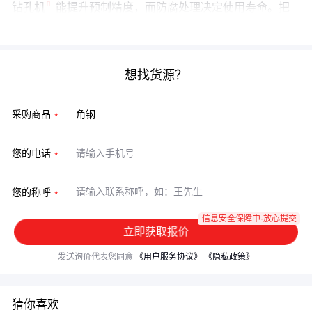
钻孔机
能提升预制精度，而防腐处理决定使用寿命。把
这些要素组合好，你的钢结构工程就成功了一半。
想找货源？
采购商品
您的电话
您的称呼
信息安全保障中·放心提交
立即获取报价
发送询价代表您同意
《用户服务协议》
《隐私政策》
猜你喜欢