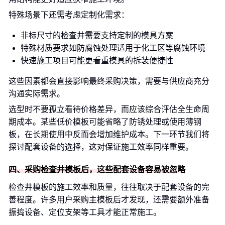
特殊场景下还需考虑定制化需求：
非标尺寸的检查井需要支持定制的模具方案
特殊材质要求如防腐蚀处理适用于化工区等腐蚀环境
快速施工项目可能更看重模具的拆装便捷性
这些因素都会直接影响最终采购决策，需要与供应商充分
沟通实际需求。
选型时不要孤立看待价格差异，而应该综合评估全生命周
期成本。某些低价模板可能省略了防锈处理或使用薄钢
板，在长期使用中反而会增加维护成本。下一环节我们将
探讨配套设备的选择，这对保证施工效率同样重要。
四、采购检查井模板后，这些配套设备容易被忽略
检查井模板的施工效率和质量，往往取决于配套设备的完
善程度。许多用户采购主模板后才发现，还需要额外准备
振捣设备、定位支架等工具才能正常施工。