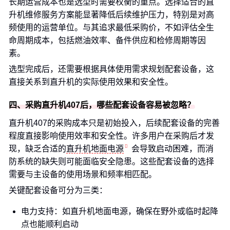
长期运营成本也是选型时需要权衡的重点。选择适合的直
升机维修服务方案能显著降低后续维护压力，特别是对高
频使用的运营单位。与其追求最低采购价，不如评估全生
命周期成本，包括燃油效率、备件供应和检修周期等因
素。
选型完成后，还需要根据具体使用需求规划配套设备，这
直接关系到直升机的实际使用效果和安全性。
四、采购直升机407后，哪些配套设备容易被忽略？
直升机407的采购成本只是初始投入，后续配套设备的完善
程度直接影响使用效率和安全性。许多用户在采购后才发
现，缺乏合适的
直升机地面电源
会导致启动困难，而消
防系统的缺失则可能面临安全隐患。这些配套设备的选择
需要与主设备的使用场景和频率相匹配。
关键配套设备可分为三类：
电力支持：如直升机地面电源，确保在野外或临时起降
点也能顺利启动