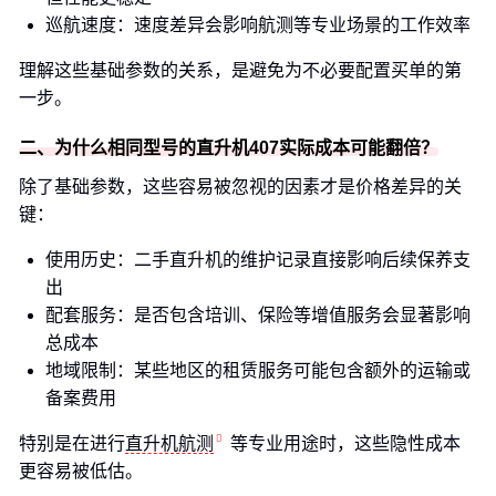
巡航速度：速度差异会影响航测等专业场景的工作效率
理解这些基础参数的关系，是避免为不必要配置买单的第
一步。
二、为什么相同型号的直升机407实际成本可能翻倍？
除了基础参数，这些容易被忽视的因素才是价格差异的关
键：
使用历史：二手直升机的维护记录直接影响后续保养支
出
配套服务：是否包含培训、保险等增值服务会显著影响
总成本
地域限制：某些地区的租赁服务可能包含额外的运输或
备案费用
特别是在进行
直升机航测
等专业用途时，这些隐性成本
更容易被低估。