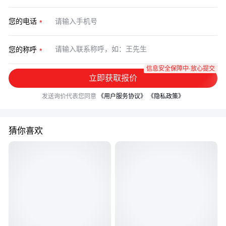
您的电话
您的称呼
信息安全保障中·放心提交
立即获取报价
发送询价代表您同意
《用户服务协议》
《隐私政策》
猜你喜欢