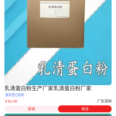
乳清蛋白粉生产厂家乳清蛋白粉厂家
真实性已核验
广东深圳
￥
61
.00
咨询
电话