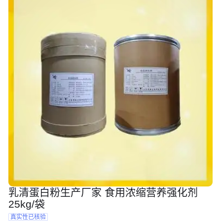
乳清蛋白粉生产厂家 食用浓缩营养强化剂
25kg/袋
真实性已核验