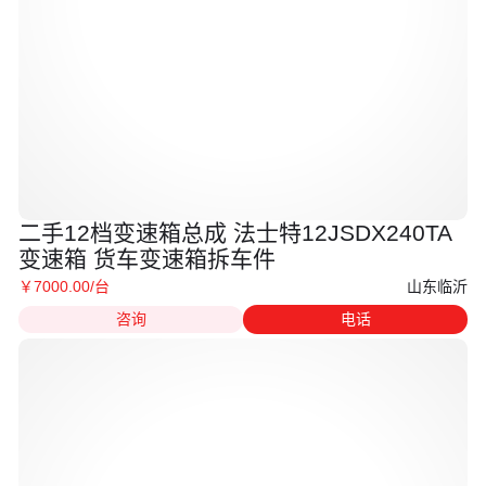
二手12档变速箱总成 法士特12JSDX240TA
变速箱 货车变速箱拆车件
山东临沂
￥
7000
.00
/台
咨询
电话