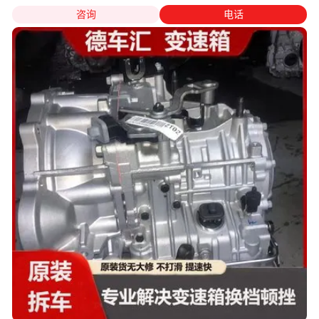
咨询
电话