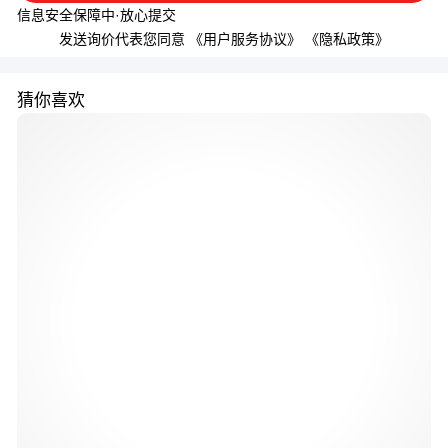
信息安全保障中·放心提交
发送询价代表您同意
《用户服务协议》
《隐私政策》
猜你喜欢