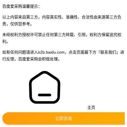
百度爱采购温馨提示：
以上内容来自第三方，内容真实性、准确性、合法性由来源第三方负
责，仅供您参考。
未经权利方授权许可禁止任何第三方转载、引用，权利方保留追究权
利。
如有任何问题请进入b2b.baidu.com，点击页面最下方『联系我们』进
行反馈，百度爱采购会积极处理。
主页
立即咨询