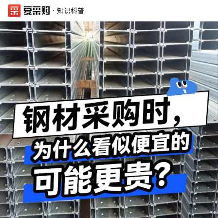
·
知识科普