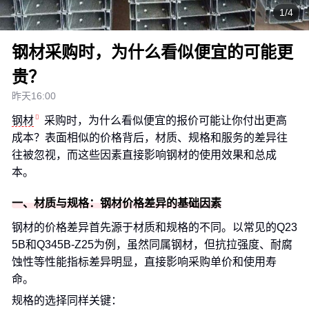
1/4
钢材采购时，为什么看似便宜的可能更
贵？
昨天16:00
钢材
采购时，为什么看似便宜的报价可能让你付出更高
成本？表面相似的价格背后，材质、规格和服务的差异往
往被忽视，而这些因素直接影响钢材的使用效果和总成
本。
一、材质与规格：钢材价格差异的基础因素
钢材的价格差异首先源于材质和规格的不同。以常见的Q23
5B和Q345B-Z25为例，虽然同属钢材，但抗拉强度、耐腐
蚀性等性能指标差异明显，直接影响采购单价和使用寿
命。
规格的选择同样关键：