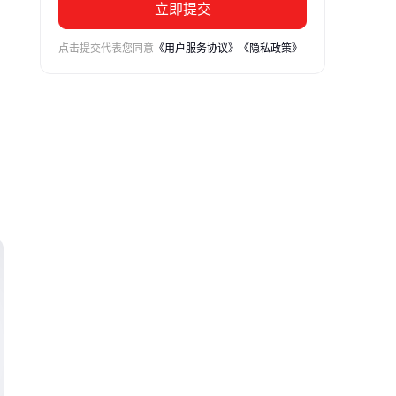
立即提交
点击提交代表您同意
《用户服务协议》
《隐私政策》
接