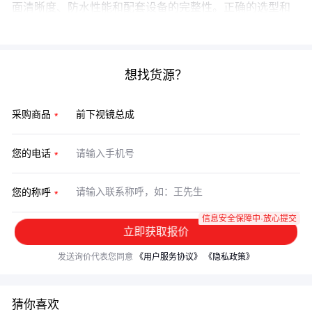
面清晰度、防水性能和配套设备的完整性。正确的选型和
维护不仅能提升行车安全，还能降低长期使用成本。
想找货源？
采购商品
您的电话
您的称呼
信息安全保障中·放心提交
立即获取报价
发送询价代表您同意
《用户服务协议》
《隐私政策》
猜你喜欢