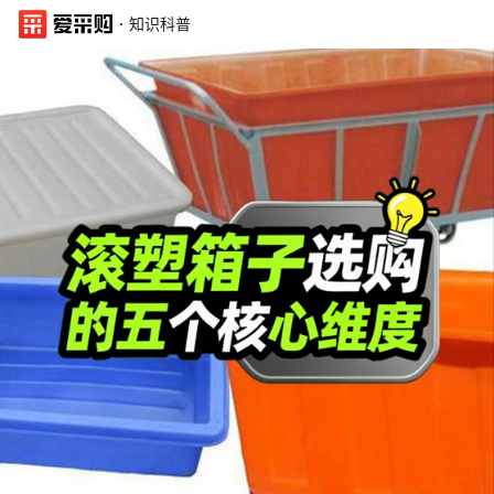
·
知识科普