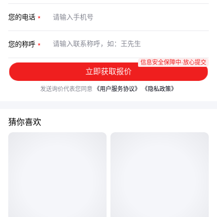
您的电话
您的称呼
信息安全保障中·放心提交
立即获取报价
发送询价代表您同意
《用户服务协议》
《隐私政策》
猜你喜欢